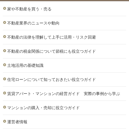
家や不動産を買う・売る
不動産業界のニュースや動向
不動産の法律を理解して上手に活用・リスク回避
不動産の税金関係について節税にも役立つガイド
土地活用の基礎知識
住宅ローンについて知っておきたい役立つガイド
賃貸アパート・マンションの経営ガイド 実際の事例から学ぶ
マンションの購入・売却に役立つガイド
運営者情報