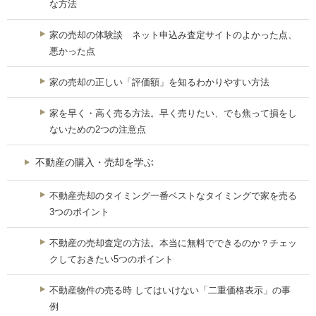
な方法
家の売却の体験談 ネット申込み査定サイトのよかった点、
悪かった点
家の売却の正しい「評価額」を知るわかりやすい方法
家を早く・高く売る方法。早く売りたい、でも焦って損をし
ないための2つの注意点
不動産の購入・売却を学ぶ
不動産売却のタイミング一番ベストなタイミングで家を売る
3つのポイント
不動産の売却査定の方法。本当に無料でできるのか？チェッ
クしておきたい5つのポイント
不動産物件の売る時 してはいけない「二重価格表示」の事
例