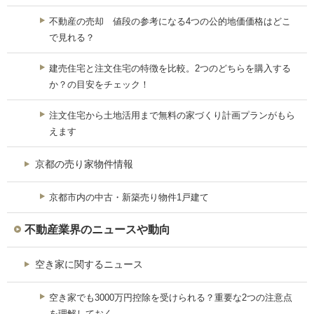
不動産の売却 値段の参考になる4つの公的地価価格はどこ
で見れる？
建売住宅と注文住宅の特徴を比較。2つのどちらを購入する
か？の目安をチェック！
注文住宅から土地活用まで無料の家づくり計画プランがもら
えます
京都の売り家物件情報
京都市内の中古・新築売り物件1戸建て
不動産業界のニュースや動向
空き家に関するニュース
空き家でも3000万円控除を受けられる？重要な2つの注意点
を理解しておく