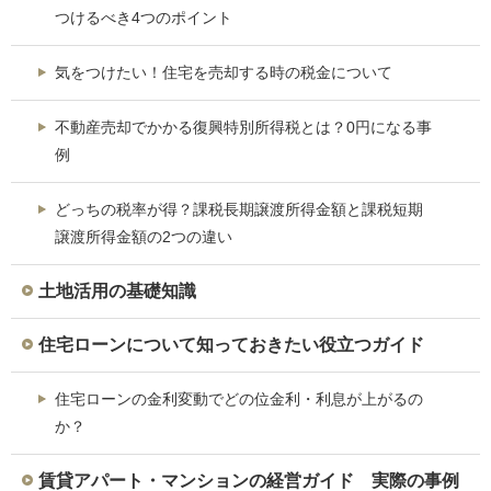
つけるべき4つのポイント
気をつけたい！住宅を売却する時の税金について
不動産売却でかかる復興特別所得税とは？0円になる事
例
どっちの税率が得？課税長期譲渡所得金額と課税短期
譲渡所得金額の2つの違い
土地活用の基礎知識
住宅ローンについて知っておきたい役立つガイド
住宅ローンの金利変動でどの位金利・利息が上がるの
か？
賃貸アパート・マンションの経営ガイド 実際の事例