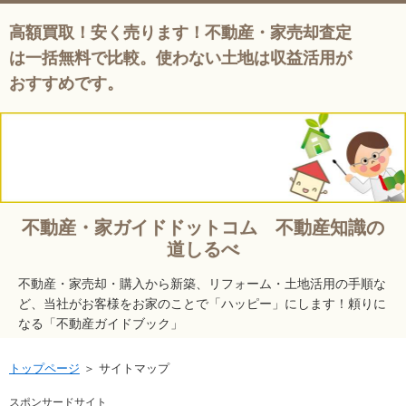
高額買取！安く売ります！不動産・家売却査定
は一括無料で比較。使わない土地は収益活用が
おすすめです。
不動産・家ガイドドットコム 不動産知識の
道しるべ
不動産・家売却・購入から新築、リフォーム・土地活用の手順な
ど、当社がお客様をお家のことで「ハッピー」にします！頼りに
なる「不動産ガイドブック」
トップページ
＞ サイトマップ
スポンサードサイト