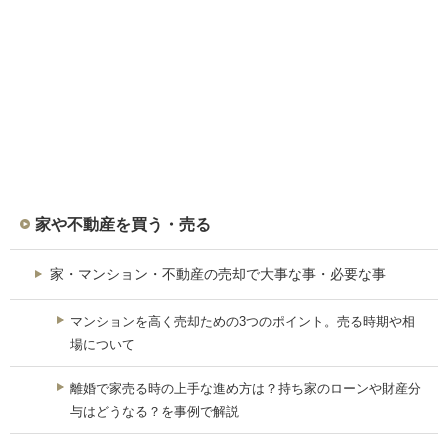
家や不動産を買う・売る
家・マンション・不動産の売却で大事な事・必要な事
マンションを高く売却ための3つのポイント。売る時期や相
場について
離婚で家売る時の上手な進め方は？持ち家のローンや財産分
与はどうなる？を事例で解説