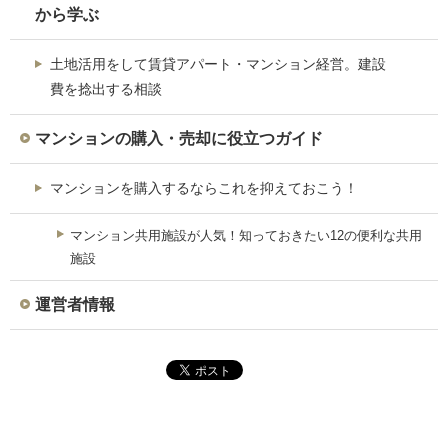
から学ぶ
土地活用をして賃貸アパート・マンション経営。建設
費を捻出する相談
マンションの購入・売却に役立つガイド
マンションを購入するならこれを抑えておこう！
マンション共用施設が人気！知っておきたい12の便利な共用
施設
運営者情報