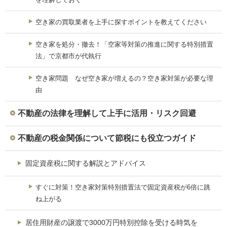
空き家の買取業者を上手に探すポイントを教えてください
空き家を処分・撤去！「空家等対策の推進に関する特別措置
法」で京都市が代執行
空き家問題 なぜ空き家が増えるの？空き家対策が必要な理
由
不動産の法律を理解して上手に活用・リスク回避
不動産の税金関係について節税にも役立つガイド
固定資産税に関する解説とアドバイス
すぐに対策！空き家対策特別措置法で固定資産税が6倍に跳
ね上がる
居住用財産の譲渡で3000万円特別控除を受ける時気を