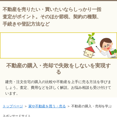
不動産を売りたい・買いたいならしっかり一括
査定がポイント。そのほか節税、契約の種類、
手続きや登記方法など
不動産の購入・売却で失敗をしないを実現す
る
建売・注文住宅の購入の比較や不動産を上手に売る方法を学びま
しょう。査定、費用などを詳しく解説。お悩み相談も受け付けて
います。
トップページ
＞
家や不動産を買う・売る
＞
不動産の購入・売却を学ぶ
スポンサードサイト