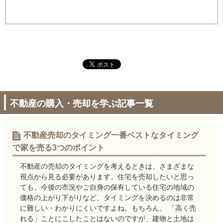
不動産の購入・売却を学ぶ記事一覧
不動産売却のタイミング一番ベストなタイミング
で家を売る3つのポイント
不動産の売却のタイミングを考えるときは、さまざまな
視点から見る必要があります。住宅を売却したいと思っ
ても、今後の市況やご自身の保有している住宅の地域の
価格の上がり下がりなど、タイミングを決めるのは非常
に難しい・わかりにくいですよね。もちろん、 「高く売
れる」ことにこしたことはないのですが、建物と土地は