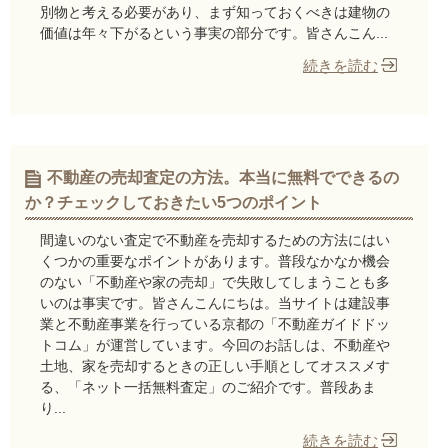
別物と考える必要があり、まず知っておくべきは建物の
価値は年々下がるという事実の部分です。皆さんこん...
続きを読む
不動産の売却査定の方法。本当に無料でできるの
か？チェックしておきたい5つのポイント
間違いのない査定で不動産を売却するための方法にはい
くつかの重要なポイントがあります。普段なかなか機会
のない「不動産や家の売却」で失敗してしまうことも多
いのは事実です。皆さんこんにちは。当サイトは建設事
業と不動産事業を行っている京都の「不動産ガイドドッ
トコム」が運営しています。今回のお話しは、不動産や
土地、家を売却するときの正しい手順としてオススメす
る、「ネット一括無料査定」のご紹介です。普段あま
り...
続きを読む