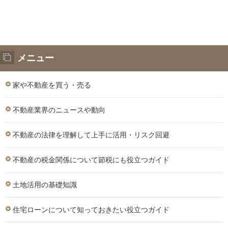
メニュー
家や不動産を買う・売る
不動産業界のニュースや動向
不動産の法律を理解して上手に活用・リスク回避
不動産の税金関係について節税にも役立つガイド
土地活用の基礎知識
住宅ローンについて知っておきたい役立つガイド