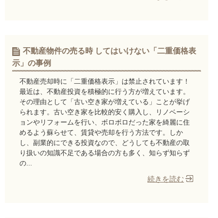
不動産物件の売る時 してはいけない「二重価格表
示」の事例
不動産売却時に「二重価格表示」は禁止されています！
最近は、不動産投資を積極的に行う方が増えています。
その理由として「古い空き家が増えている」ことが挙げ
られます。古い空き家を比較的安く購入し、リノベーシ
ョンやリフォームを行い、ボロボロだった家を綺麗に住
めるよう蘇らせて、賃貸や売却を行う方法です。しか
し、副業的にできる投資なので、どうしても不動産の取
り扱いの知識不足である場合の方も多く、知らず知らず
の...
続きを読む