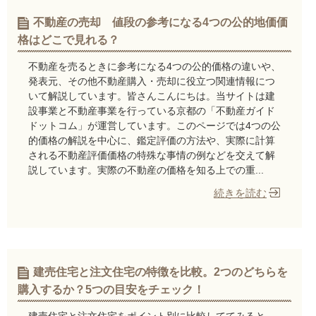
不動産の売却 値段の参考になる4つの公的地価価
格はどこで見れる？
不動産を売るときに参考になる4つの公的価格の違いや、
発表元、その他不動産購入・売却に役立つ関連情報につ
いて解説しています。皆さんこんにちは。当サイトは建
設事業と不動産事業を行っている京都の「不動産ガイド
ドットコム」が運営しています。このページでは4つの公
的価格の解説を中心に、鑑定評価の方法や、実際に計算
される不動産評価価格の特殊な事情の例などを交えて解
説しています。実際の不動産の価格を知る上での重...
続きを読む
建売住宅と注文住宅の特徴を比較。2つのどちらを
購入するか？5つの目安をチェック！
建売住宅と注文住宅をポイント別に比較しててみると、