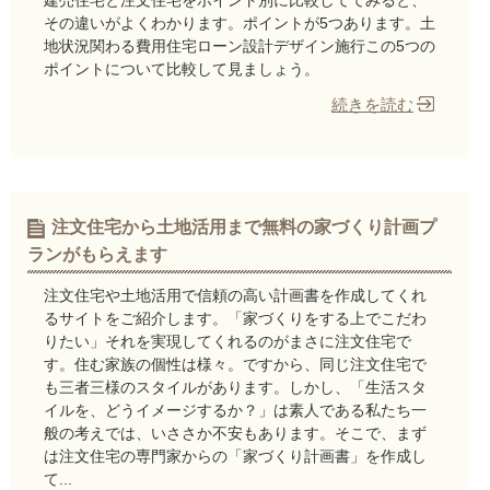
その違いがよくわかります。ポイントが5つあります。土
地状況関わる費用住宅ローン設計デザイン施行この5つの
ポイントについて比較して見ましょう。
続きを読む
注文住宅から土地活用まで無料の家づくり計画プ
ランがもらえます
注文住宅や土地活用で信頼の高い計画書を作成してくれ
るサイトをご紹介します。「家づくりをする上でこだわ
りたい」それを実現してくれるのがまさに注文住宅で
す。住む家族の個性は様々。ですから、同じ注文住宅で
も三者三様のスタイルがあります。しかし、「生活スタ
イルを、どうイメージするか？」は素人である私たち一
般の考えでは、いささか不安もあります。そこで、まず
は注文住宅の専門家からの「家づくり計画書」を作成し
て...