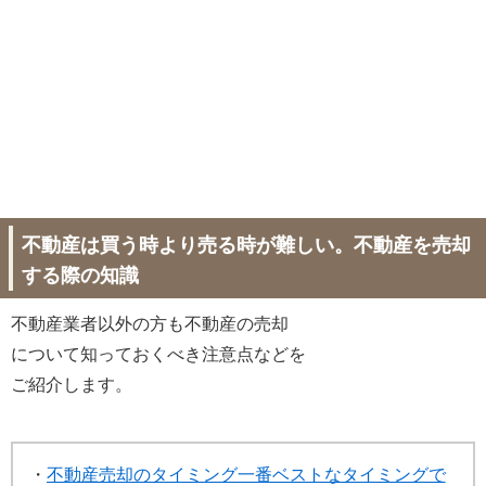
不動産は買う時より売る時が難しい。不動産を売却
する際の知識
不動産業者以外の方も不動産の売却
について知っておくべき注意点などを
ご紹介します。
・
不動産売却のタイミング一番ベストなタイミングで