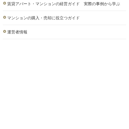
賃貸アパート・マンションの経営ガイド 実際の事例から学ぶ
マンションの購入・売却に役立つガイド
運営者情報