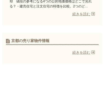
却 値段の参考になる4つの公的地価価格はどこで見れ
る？・建売住宅と注文住宅の特徴を比較。2つのど...
続きを読む
京都の売り家物件情報
続きを読む