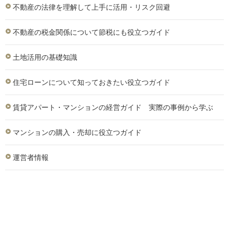
不動産の法律を理解して上手に活用・リスク回避
不動産の税金関係について節税にも役立つガイド
土地活用の基礎知識
住宅ローンについて知っておきたい役立つガイド
賃貸アパート・マンションの経営ガイド 実際の事例から学ぶ
マンションの購入・売却に役立つガイド
運営者情報