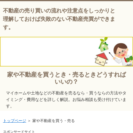
不動産の売り買いの流れや注意点をしっかりと
理解しておけば失敗のない不動産売買ができま
す。
家や不動産を買うとき・売るときどうすれば
いいの？
マイホームや土地などの不動産を売るなら・買うならの方法やタ
イミング・費用などを詳しく解説。お悩み相談も受け付けていま
す。
トップページ
＞
家や不動産を買う・売る
スポンサードサイト