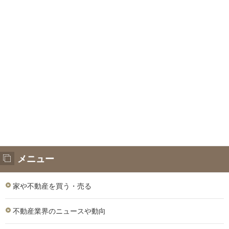
メニュー
家や不動産を買う・売る
不動産業界のニュースや動向