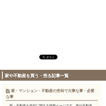
家や不動産を買う・売る記事一覧
家・マンション・不動産の売却で大事な事・必要
な事
家・不動産を売却に関する情報ページです。家や不動産