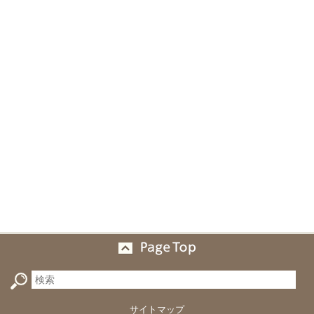
サイトマップ